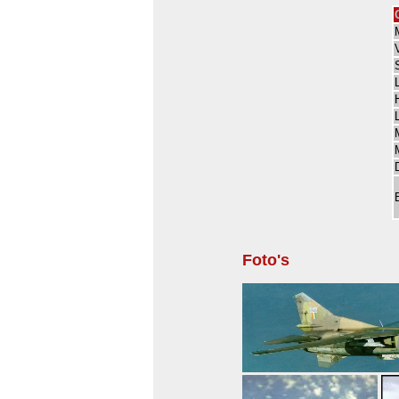
Foto's